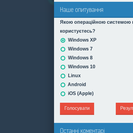
Наше опитування
Якою операційною системою 
користуєтесь?
Windows XP
Windows 7
Windows 8
Windows 10
Linux
Android
iOS (Apple)
Голосувати
Резул
Останні коментарі