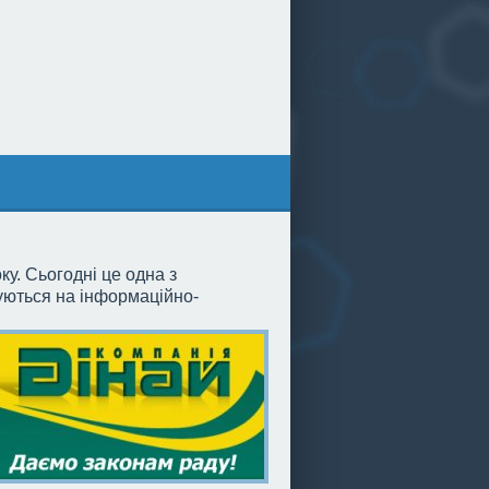
ку. Сьогодні це одна з
зуються на інформаційно-