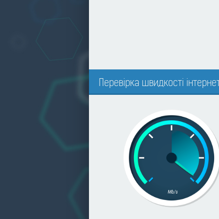
Перевірка швидкості інтерне