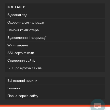
КОНТАКТИ
Відеонагляд
Охоронна сигналізація
Ремонт комп'ютера
Відновлення інформації
Wi-Fi мережі
SSL сертифікати
Створення сайтів
SEO розкрутка сайтів
Всі останні новини
Головна
Повна версія сайту