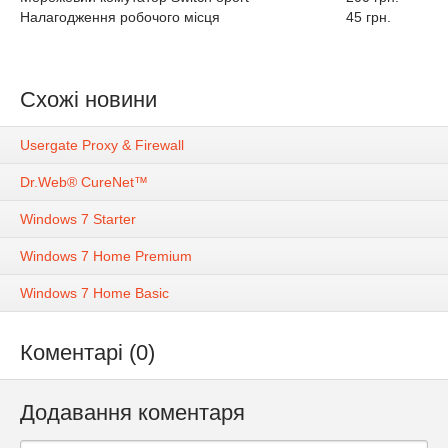
Налагодження робочого місця
45 грн.
Схожі новини
Usergate Proxy & Firewall
Dr.Web® CureNet™
Windows 7 Starter
Windows 7 Home Premium
Windows 7 Home Basic
Коментарі (0)
Додавання коментаря